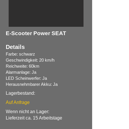
E-Scooter Power SEAT
Details
Farbe: schwarz
Geschwindigkeit: 20 km/h
Reichweite: 60km
Alarmanlage: Ja
LED Scheinwerfer: Ja
Herausnehmbarer Akku: Ja
Lagerbestand:
Auf Anfrage
Wenn nicht an Lager:
Lieferzeit ca. 15 Arbeitstage