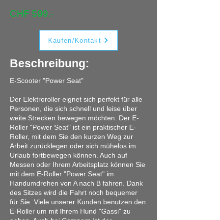
CHF 599.-
Kaufen/Kontakt
Beschreibung:
E-Scooter "Power Seat"
Der Elektroroller eignet sich perfekt für alle
Personen, die sich schnell und leise über
weite Strecken bewegen möchten. Der E-
Roller "Power Seat" ist ein praktischer E-
Roller, mit dem Sie den kurzen Weg zur
Arbeit zurücklegen oder sich mühelos im
Urlaub fortbewegen können. Auch auf
Messen oder Ihrem Arbeitsplatz können Sie
mit dem E-Roller "Power Seat" im
Handumdrehen von A nach B fahren. Dank
des Sitzes wird die Fahrt noch bequemer
für Sie. Viele unserer Kunden benutzen den
E-Roller um mit Ihrem Hund "Gassi" zu