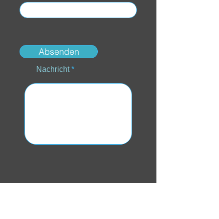
Absenden
Nachricht