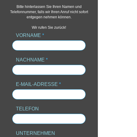
Bitte hinterlassen Sie Ihren Namen und
Telefonnummer, falls wir Ihren Anruf nicht sofort
entgegen nehmen können.
Wir rufen Sie zurück!
VORNAME
NACHNAME
E-MAIL-ADRESSE
TELEFON
UNTERNEHMEN