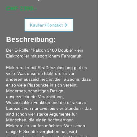
CHF 2399.-
Kaufen/Kontakt
Beschreibung:
Der E-Roller “Falcon 3400 Double“ - ein
Elektroroller mit sportlichem Fahrgefühl
Elektroroller mit Straßenzulassung gibt es
viele. Was unseren Elektroroller vor
anderen auszeichnet, ist die Tatsache, dass
er so viele Pluspunkte in sich vereint.
Modernes, schnittiges Design,
ausgezeichnete Verarbeitung,
Wechselakku-Funktion und die ultrakurze
Ladezeit von nur zwei bis vier Stunden - das
sind schon vier starke Argumente für
Menschen, die einen hochwertigen
Elektroroller kaufen möchten. Wer schon
einige E-Scooter verglichen hat, wird