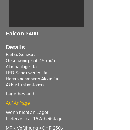
Falcon 3400
Details
Farbe: Schwarz
Geschwindigkeit: 45 km/h
Alarmanlage: Ja
LED Scheinwerfer: Ja
Herausnehmbarer Akku: Ja
Akku: Lithium-Ionen
Lagerbestand:
Auf Anfrage
Wenn nicht an Lager:
Lieferzeit ca. 15 Arbeitstage
MFK Voführung +CHF 250.-