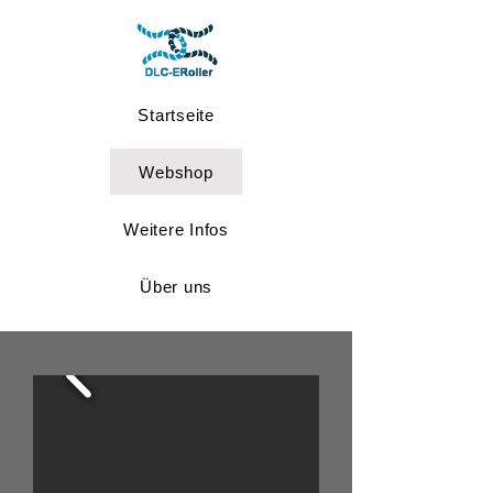
Startseite
Webshop
Weitere Infos
Über uns